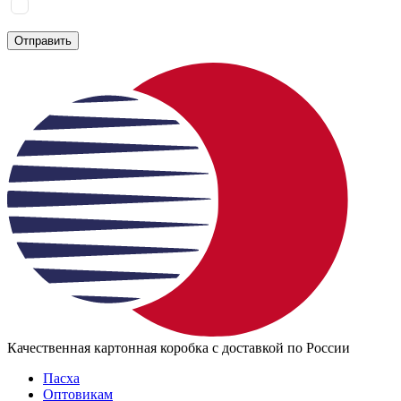
Я соглашаюсь на
обработку персональных данных
согласно
политике конфиденциальности
Отправить
Качественная картонная коробка с доставкой по России
Пасха
Оптовикам