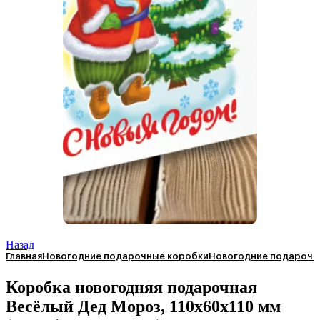
Назад
Главная
Новогодние подарочные коробки
Новогодние подарочны
Коробка новогодняя подарочная
Весёлый Дед Мороз, 110х60х110 мм