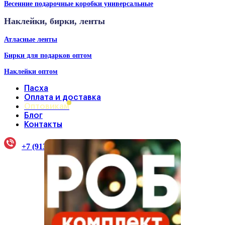
Весенние подарочные коробки универсальные
Наклейки, бирки, ленты
Атласные ленты
Бирки для подарков оптом
Наклейки оптом
Пасха
Оплата и доставка
Оптовикам
Блог
Контакты
+7 (913) 922-33-38