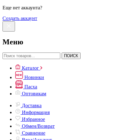
Еще нет аккаунта?
Создать аккаунт
Меню
ПОИСК
Каталог
Новинки
Пасха
Оптовикам
Доставка
Информация
Избранное
Обмен/Возврат
Сравнение
Вход/Аккаунт