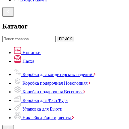
Каталог
ПОИСК
Новинки
Пасха
Коробка для кондитерских изделий
Коробка подарочная Новогодняя
Коробка подарочная Весенняя
Коробка для ФастФуда
Упаковка для Бьюти
Наклейки, бирки, ленты