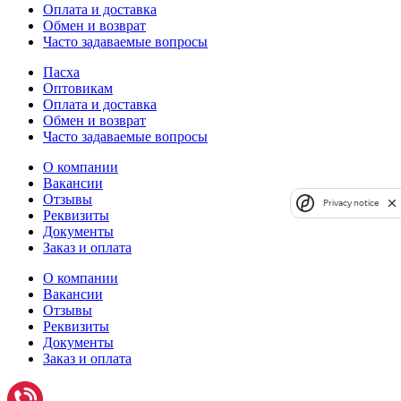
Оплата и доставка
Обмен и возврат
Часто задаваемые вопросы
Пасха
Оптовикам
Оплата и доставка
Обмен и возврат
Часто задаваемые вопросы
О компании
Вакансии
Отзывы
Privacy notice
Реквизиты
Документы
Заказ и оплата
О компании
Вакансии
Отзывы
Реквизиты
Документы
Заказ и оплата