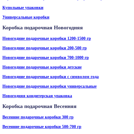
Купольные упаковки
Универсальные коробки
Коробка подарочная Новогодняя
Новогодние подарочные коробки 1200-1500 гр
Новогодние подарочные коробки 200-500 гр
Новогодние подарочные коробки 700-1000 гр
Новогодние подарочные коробки детские
Новогодние подарочные коробки с символом года
Новогодние подарочные коробки универсальные
Новогодняя кондитерская упаковка
Коробка подарочная Весенняя
Весенние подарочные коробки 300 гр
Весенние подарочные коробки 500-700 гр