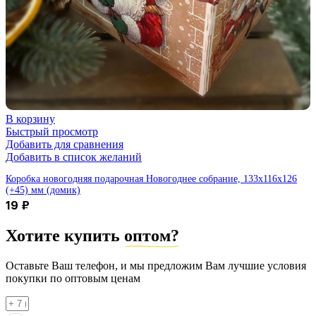
В корзину
Быстрый просмотр
Добавить для сравнения
Добавить в список желаний
Коробка новогодняя подарочная Новогоднее собрание, 133х116х126
(+45) мм (домик)
19
₽
Хотите купить
оптом?
Оставьте Ваш телефон, и мы предложим Вам лучшие условия
покупки по оптовым ценам