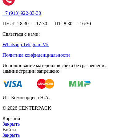
+7 (
913) 922-33-38
ПН-ЧТ: 8:30 — 17:30 ПТ: 8:30 — 16:30
Связаться с нами:
Whatsapp
Telegram
Vk
Политика конфиденциальности
Использование материалов сайта без разрешения
администрации запрещено
ИП Комогорцева Н.А.
©
2026
CENTERPACK
Корзина
Закрыть
Войти
Закрыть