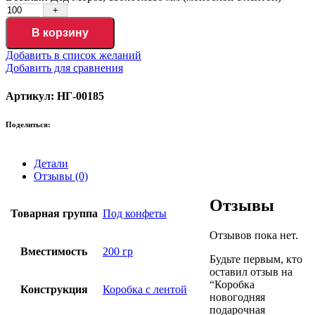
В корзину
Добавить в список желаний
Добавить для сравнения
Артикул: НГ-00185
Поделиться:
Детали
Отзывы (0)
Отзывы
Товарная группа
Под конфеты
Отзывов пока нет.
Вместимость
200 гр
Будьте первым, кто
оставил отзыв на
“Коробка
Конструкция
Коробка с лентой
новогодняя
подарочная