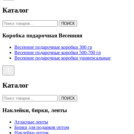
Каталог
ПОИСК
Коробка подарочная Весенняя
Весенние подарочные коробки 300 гр
Весенние подарочные коробки 500-700 гр
Весенние подарочные коробки универсальные
Каталог
ПОИСК
Наклейки, бирки, ленты
Атласные ленты
Бирки для подарков оптом
Наклейки оптом