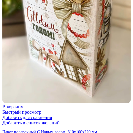
В корзину
Быстрый просмотр
Добавить для сравнения
Добавить в список желаний
Пакет подарочный С Новым годом, 310х100х220 мм