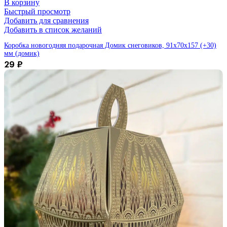
В корзину
Быстрый просмотр
Добавить для сравнения
Добавить в список желаний
Коробка новогодняя подарочная Домик снеговиков, 91х70х157 (+30)
мм (домик)
29
₽