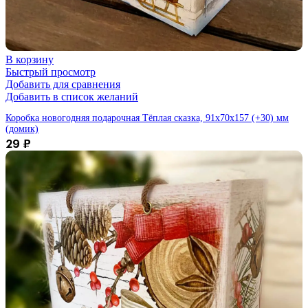
В корзину
Быстрый просмотр
Добавить для сравнения
Добавить в список желаний
Коробка новогодняя подарочная Тёплая сказка, 91х70х157 (+30) мм
(домик)
29
₽