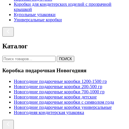
Коробки для кондитерских изделий с прозрачной
крышкой
Купольные упаковки
Универсальные коробки
Каталог
ПОИСК
Коробка подарочная Новогодняя
Новогодние подарочные коробки 1200-1500 гр
Новогодние подарочные коробки 200-500 гр
Новогодние подарочные коробки 700-1000 гр
Новогодние подарочные коробки детские
Новогодние подарочные коробки с символом года
Новогодние подарочные коробки универсальные
Новогодняя кондитерская упаковка