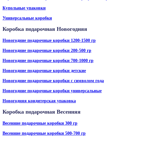
Купольные упаковки
Универсальные коробки
Коробка подарочная Новогодняя
Новогодние подарочные коробки 1200-1500 гр
Новогодние подарочные коробки 200-500 гр
Новогодние подарочные коробки 700-1000 гр
Новогодние подарочные коробки детские
Новогодние подарочные коробки с символом года
Новогодние подарочные коробки универсальные
Новогодняя кондитерская упаковка
Коробка подарочная Весенняя
Весенние подарочные коробки 300 гр
Весенние подарочные коробки 500-700 гр