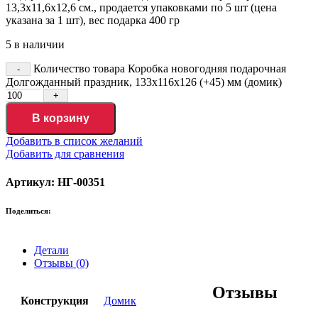
13,3х11,6х12,6 см., продается упаковками по 5 шт (цена
указана за 1 шт), вес подарка 400 гр
5 в наличии
Количество товара Коробка новогодняя подарочная
Долгожданный праздник, 133х116х126 (+45) мм (домик)
В корзину
Добавить в список желаний
Добавить для сравнения
Артикул: НГ-00351
Поделиться:
Детали
Отзывы (0)
Отзывы
Конструкция
Домик