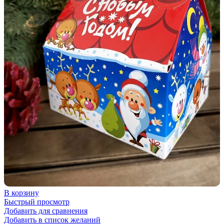
В корзину
Быстрый просмотр
Добавить для сравнения
Добавить в список желаний