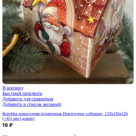
В корзину
Быстрый просмотр
Добавить для сравнения
Добавить в список желаний
Коробка новогодняя подарочная Новогоднее собрание, 133х116х126
(+45) мм (домик)
19
₽