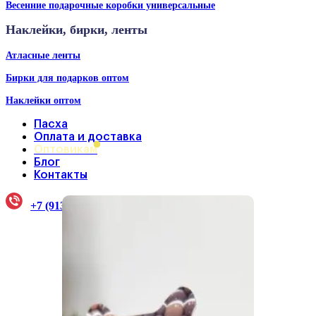
Весенние подарочные коробки универсальные
Наклейки, бирки, ленты
Атласные ленты
Бирки для подарков оптом
Наклейки оптом
Пасха
Оплата и доставка
Оптовикам
Блог
Контакты
+7 (913) 922-33-38