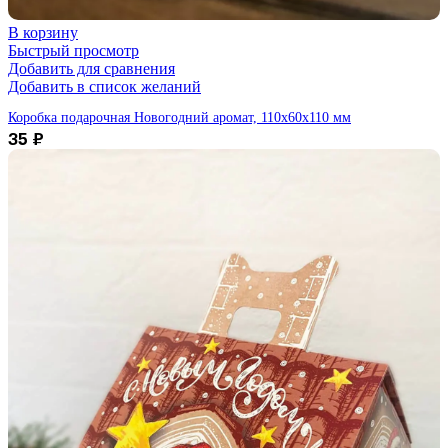
В корзину
Быстрый просмотр
Добавить для сравнения
Добавить в список желаний
Коробка подарочная Новогодний аромат, 110х60х110 мм
35
₽