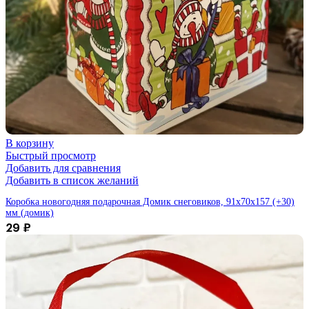
В корзину
Быстрый просмотр
Добавить для сравнения
Добавить в список желаний
Коробка новогодняя подарочная Домик снеговиков, 91х70х157 (+30)
мм (домик)
29
₽