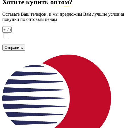
Хотите купить
оптом?
Оставьте Ваш телефон, и мы предложим Вам лучшие условия
покупки по оптовым ценам
Я соглашаюсь на
обработку персональных данных
согласно
политике конфиденциальности
Отправить