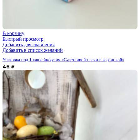
В корзину
Быстрый просмотр
Добавить для сравнения
Добавить в список желаний
Упаковка под 1 капкейк/кулич «Счастливой пасхи с корзинкой»
46
₽