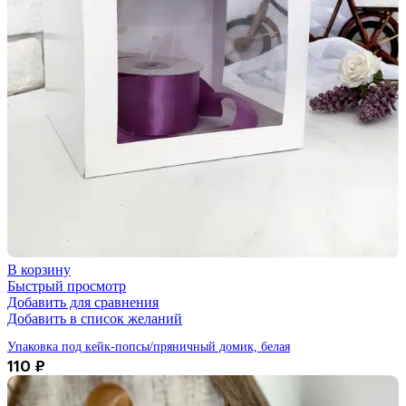
В корзину
Быстрый просмотр
Добавить для сравнения
Добавить в список желаний
Упаковка под кейк-попсы/пряничный домик, белая
110
₽