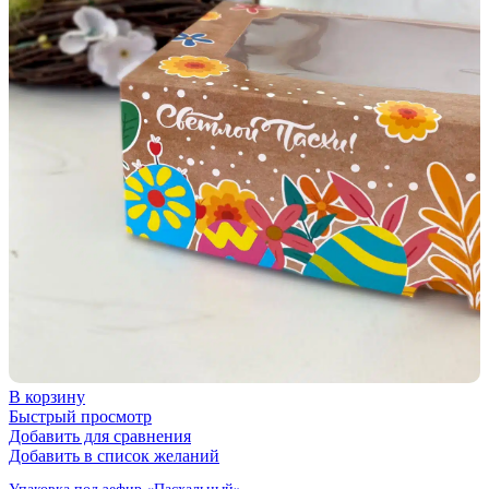
В корзину
Быстрый просмотр
Добавить для сравнения
Добавить в список желаний