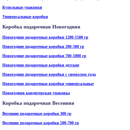
Купольные упаковки
Универсальные коробки
Коробка подарочная Новогодняя
Новогодние подарочные коробки 1200-1500 гр
Новогодние подарочные коробки 200-500 гр
Новогодние подарочные коробки 700-1000 гр
Новогодние подарочные коробки детские
Новогодние подарочные коробки с символом года
Новогодние подарочные коробки универсальные
Новогодняя кондитерская упаковка
Коробка подарочная Весенняя
Весенние подарочные коробки 300 гр
Весенние подарочные коробки 500-700 гр