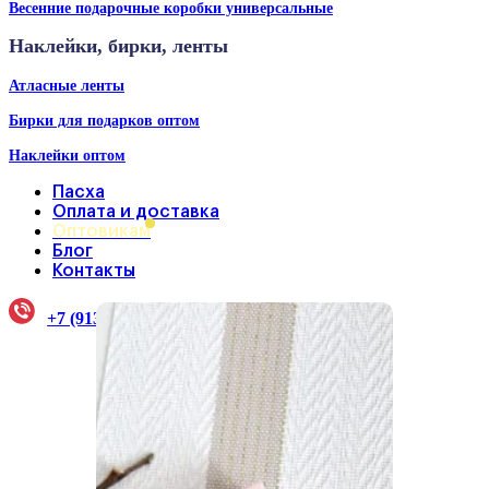
Весенние подарочные коробки универсальные
Наклейки, бирки, ленты
Атласные ленты
Бирки для подарков оптом
Наклейки оптом
Пасха
Оплата и доставка
Оптовикам
Блог
Контакты
+7 (913) 922-33-38