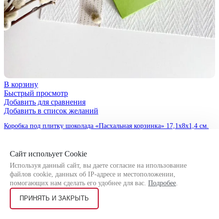
В корзину
Быстрый просмотр
Добавить для сравнения
Добавить в список желаний
Коробка под плитку шоколада «Пасхальная корзинка» 17,1х8х1,4 см.
35
₽
Сайт испольует Cookie
Используя данный сайт, вы даете согласие на ипользование
файлов cookie, данных об IP-адресе и местоположении,
помогающих нам сделать его удобнее для вас.
Подробее
.
ПРИНЯТЬ И ЗАКРЫТЬ