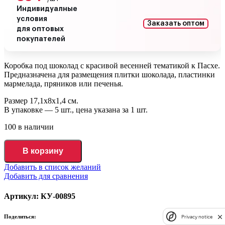
Индивидуалные
условия
Заказать оптом
для оптовых
покупателей
Коробка под шоколад с красивой весенней тематикой к Пасхе.
Предназначена для размещения плитки шоколада, пластинки
мармелада, пряников или печенья.
Размер 17,1х8х1,4 см.
В упаковке — 5 шт., цена указана за 1 шт.
100 в наличии
В корзину
Добавить в список желаний
Добавить для сравнения
Артикул: КУ-00895
Поделиться:
Privacy notice