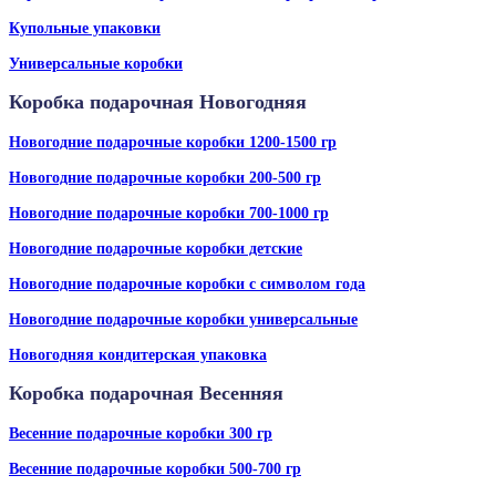
Купольные упаковки
Универсальные коробки
Коробка подарочная Новогодняя
Новогодние подарочные коробки 1200-1500 гр
Новогодние подарочные коробки 200-500 гр
Новогодние подарочные коробки 700-1000 гр
Новогодние подарочные коробки детские
Новогодние подарочные коробки с символом года
Новогодние подарочные коробки универсальные
Новогодняя кондитерская упаковка
Коробка подарочная Весенняя
Весенние подарочные коробки 300 гр
Весенние подарочные коробки 500-700 гр