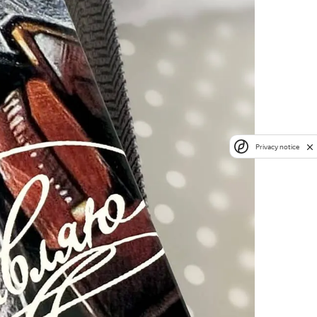
Privacy notice