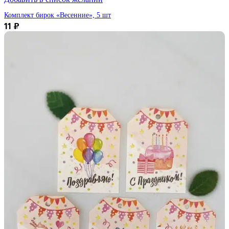
Комплект бирок «Весенние», 5 шт
11
₽