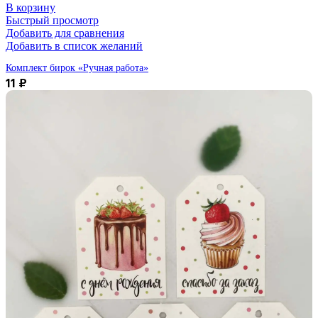
В корзину
Быстрый просмотр
Добавить для сравнения
Добавить в список желаний
Комплект бирок «Ручная работа»
11
₽