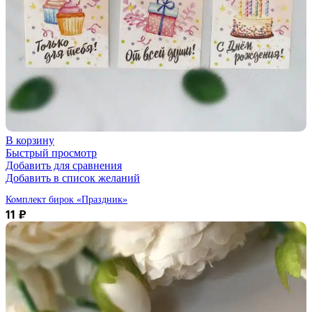
В корзину
Быстрый просмотр
Добавить для сравнения
Добавить в список желаний
Комплект бирок «Праздник»
11
₽