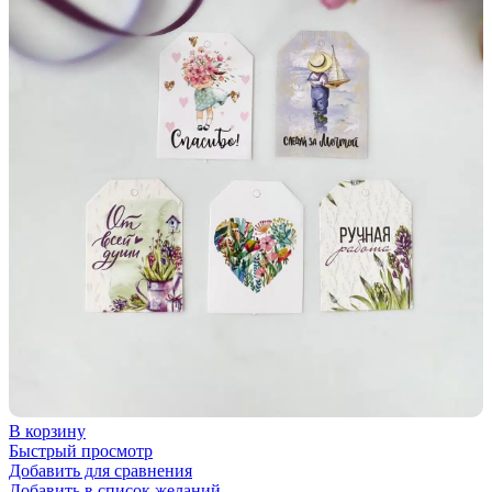
В корзину
Быстрый просмотр
Добавить для сравнения
Добавить в список желаний