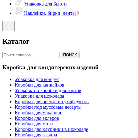
Упаковка для Бьюти
Наклейки, бирки, ленты
Каталог
ПОИСК
Коробка для кондитерских изделий
Упаковка для конфет
Коробки для капкейков
Упаковки и коробки для тортов
Упаковка для шоколада
Коробки для орехов и сухофруктов
Коробки под муссовые десерты
Коробки для макаронс
Коробки для эклеров
Коробки для моти
Коробки для клубники в шоколаде
Коробки для зефира