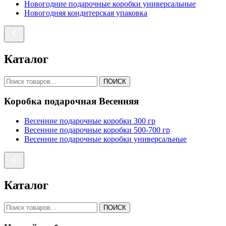
Новогодние подарочные коробки универсальные
Новогодняя кондитерская упаковка
Каталог
ПОИСК
Коробка подарочная Весенняя
Весенние подарочные коробки 300 гр
Весенние подарочные коробки 500-700 гр
Весенние подарочные коробки универсальные
Каталог
ПОИСК