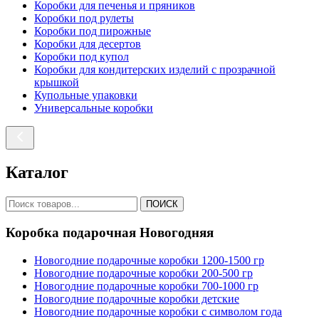
Коробки для печенья и пряников
Коробки под рулеты
Коробки под пирожные
Коробки для десертов
Коробки под купол
Коробки для кондитерских изделий с прозрачной
крышкой
Купольные упаковки
Универсальные коробки
Каталог
ПОИСК
Коробка подарочная Новогодняя
Новогодние подарочные коробки 1200-1500 гр
Новогодние подарочные коробки 200-500 гр
Новогодние подарочные коробки 700-1000 гр
Новогодние подарочные коробки детские
Новогодние подарочные коробки с символом года