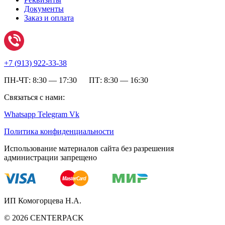
Документы
Заказ и оплата
+7 (
913) 922-33-38
ПН-ЧТ: 8:30 — 17:30 ПТ: 8:30 — 16:30
Связаться с нами:
Whatsapp
Telegram
Vk
Политика конфиденциальности
Использование материалов сайта без разрешения
администрации запрещено
ИП Комогорцева Н.А.
©
2026
CENTERPACK