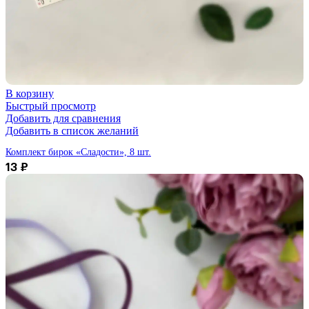
В корзину
Быстрый просмотр
Добавить для сравнения
Добавить в список желаний
Комплект бирок «Сладости», 8 шт.
13
₽