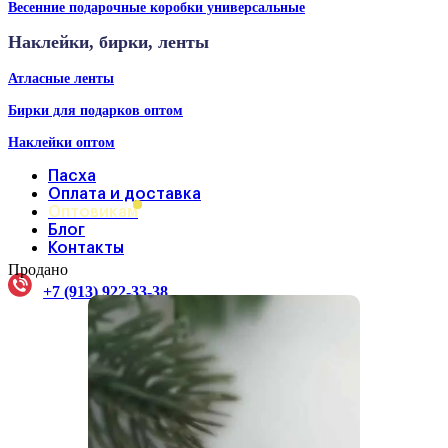
Весенние подарочные коробки универсальные
Наклейки, бирки, ленты
Атласные ленты
Бирки для подарков оптом
Наклейки оптом
Пасха
Оплата и доставка
Оптовикам
Блог
Контакты
Продано
+7 (913) 922-33-38