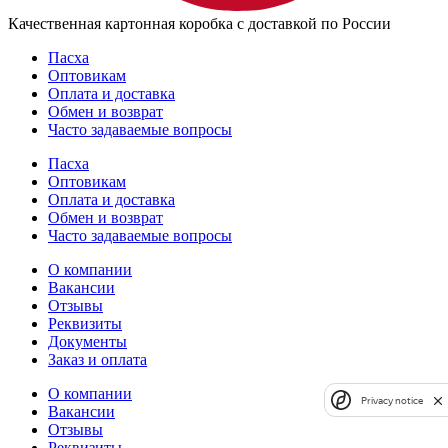
Качественная картонная коробка с доставкой по России
Пасха
Оптовикам
Оплата и доставка
Обмен и возврат
Часто задаваемые вопросы
Пасха
Оптовикам
Оплата и доставка
Обмен и возврат
Часто задаваемые вопросы
О компании
Вакансии
Отзывы
Реквизиты
Документы
Заказ и оплата
О компании
Privacy notice
Вакансии
Отзывы
Реквизиты