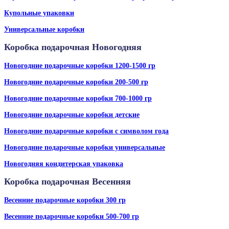
Купольные упаковки
Универсальные коробки
Коробка подарочная Новогодняя
Новогодние подарочные коробки 1200-1500 гр
Новогодние подарочные коробки 200-500 гр
Новогодние подарочные коробки 700-1000 гр
Новогодние подарочные коробки детские
Новогодние подарочные коробки с символом года
Новогодние подарочные коробки универсальные
Новогодняя кондитерская упаковка
Коробка подарочная Весенняя
Весенние подарочные коробки 300 гр
Весенние подарочные коробки 500-700 гр