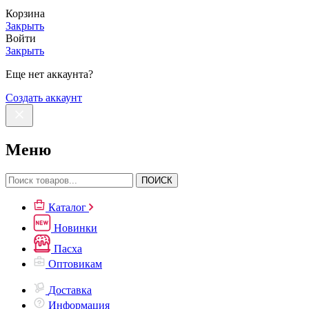
Корзина
Закрыть
Войти
Закрыть
Еще нет аккаунта?
Создать аккаунт
Меню
ПОИСК
Каталог
Новинки
Пасха
Оптовикам
Доставка
Информация