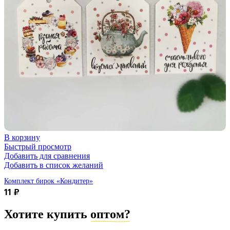
В корзину
Быстрый просмотр
Добавить для сравнения
Добавить в список желаний
Комплект бирок «Кондитер»
11
₽
Хотите купить
оптом?