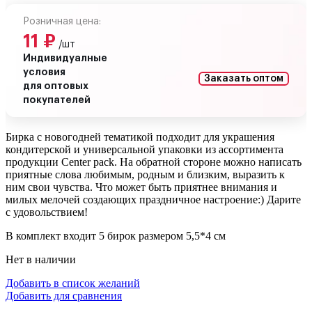
Розничная цена:
11
₽
/шт
Индивидуалные
условия
Заказать оптом
для оптовых
покупателей
Бирка с новогодней тематикой подходит для украшения
кондитерской и универсальной упаковки из ассортимента
продукции Center pack. На обратной стороне можно написать
приятные слова любимым, родным и близким, выразить к
ним свои чувства. Что может быть приятнее внимания и
милых мелочей создающих праздничное настроение:) Дарите
с удовольствием!
В комплект входит 5 бирок размером 5,5*4 см
Нет в наличии
Добавить в список желаний
Добавить для сравнения