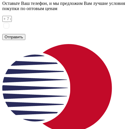
Оставьте Ваш телефон, и мы предложим Вам лучшие условия
покупки по оптовым ценам
Я соглашаюсь на
обработку персональных данных
согласно
политике конфиденциальности
Отправить