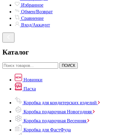
Избранное
Обмен/Возврат
Сравнение
Вход/Аккаунт
Каталог
ПОИСК
Новинки
Пасха
Коробка для кондитерских изделий
Коробка подарочная Новогодняя
Коробка подарочная Весенняя
Коробка для ФастФуда