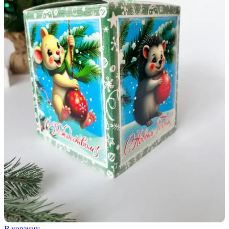
В корзину