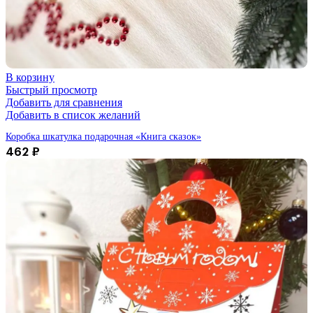
В корзину
Быстрый просмотр
Добавить для сравнения
Добавить в список желаний
Коробка шкатулка подарочная «Книга сказок»
462
₽