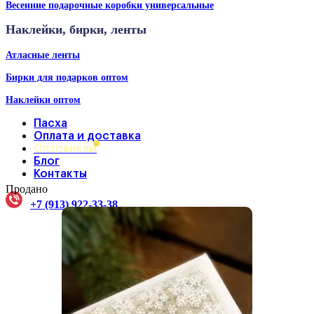
Весенние подарочные коробки универсальные
Наклейки, бирки, ленты
Атласные ленты
Бирки для подарков оптом
Наклейки оптом
Пасха
Оплата и доставка
Оптовикам
Блог
Контакты
Продано
+7 (913) 922-33-38