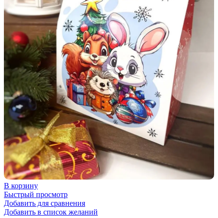
В корзину
Быстрый просмотр
Добавить для сравнения
Добавить в список желаний