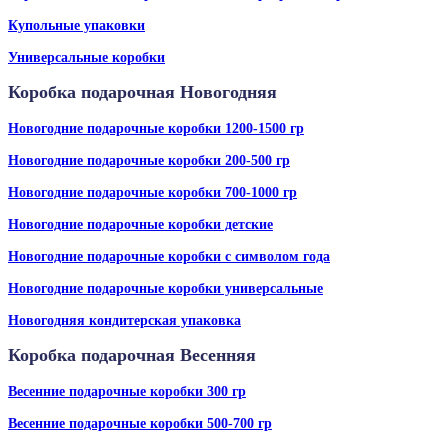
Купольные упаковки
Универсальные коробки
Коробка подарочная Новогодняя
Новогодние подарочные коробки 1200-1500 гр
Новогодние подарочные коробки 200-500 гр
Новогодние подарочные коробки 700-1000 гр
Новогодние подарочные коробки детские
Новогодние подарочные коробки с символом года
Новогодние подарочные коробки универсальные
Новогодняя кондитерская упаковка
Коробка подарочная Весенняя
Весенние подарочные коробки 300 гр
Весенние подарочные коробки 500-700 гр