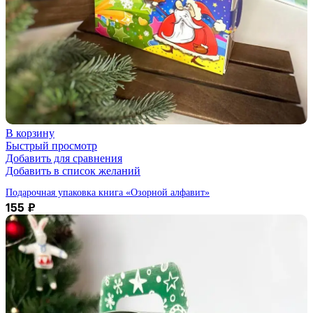
В корзину
Быстрый просмотр
Добавить для сравнения
Добавить в список желаний
Подарочная упаковка книга «Озорной алфавит»
155
₽