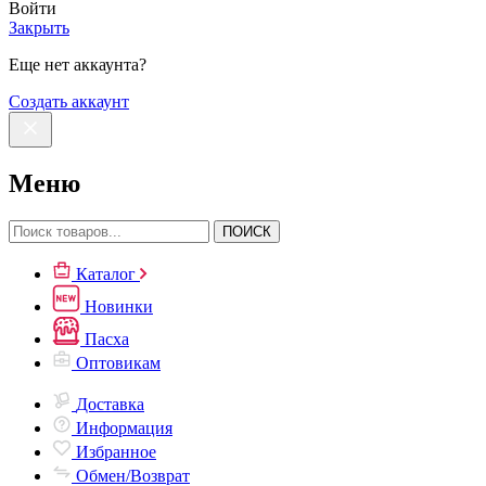
Войти
Закрыть
Еще нет аккаунта?
Создать аккаунт
Меню
ПОИСК
Каталог
Новинки
Пасха
Оптовикам
Доставка
Информация
Избранное
Обмен/Возврат