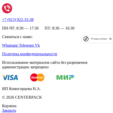
+7 (
913) 922-33-38
ПН-ЧТ: 8:30 — 17:30 ПТ: 8:30 — 16:30
Связаться с нами:
Privacy notice
Whatsapp
Telegram
Vk
Политика конфиденциальности
Использование материалов сайта без разрешения
администрации запрещено
ИП Комогорцева Н.А.
©
2026
CENTERPACK
Корзина
Закрыть