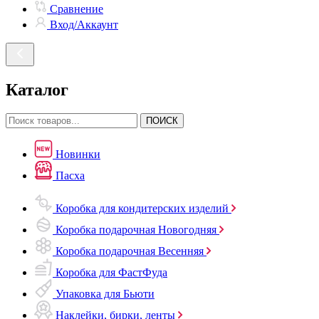
Сравнение
Вход/Аккаунт
Каталог
ПОИСК
Новинки
Пасха
Коробка для кондитерских изделий
Коробка подарочная Новогодняя
Коробка подарочная Весенняя
Коробка для ФастФуда
Упаковка для Бьюти
Наклейки, бирки, ленты