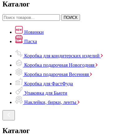
Каталог
ПОИСК
Новинки
Пасха
Коробка для кондитерских изделий
Коробка подарочная Новогодняя
Коробка подарочная Весенняя
Коробка для ФастФуда
Упаковка для Бьюти
Наклейки, бирки, ленты
Каталог