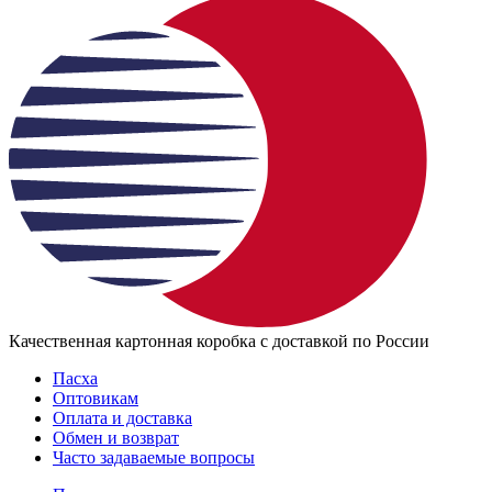
Качественная картонная коробка с доставкой по России
Пасха
Оптовикам
Оплата и доставка
Обмен и возврат
Часто задаваемые вопросы