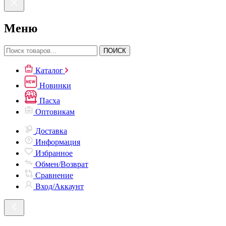
Меню
ПОИСК
Каталог
Новинки
Пасха
Оптовикам
Доставка
Информация
Избранное
Обмен/Возврат
Сравнение
Вход/Аккаунт