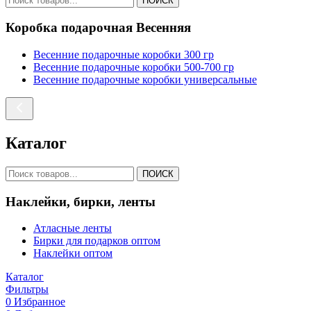
ПОИСК
Коробка подарочная Весенняя
Весенние подарочные коробки 300 гр
Весенние подарочные коробки 500-700 гр
Весенние подарочные коробки универсальные
Каталог
ПОИСК
Наклейки, бирки, ленты
Атласные ленты
Бирки для подарков оптом
Наклейки оптом
Каталог
Фильтры
0
Избранное