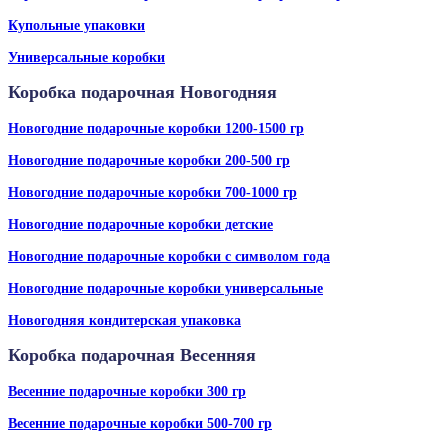
Купольные упаковки
Универсальные коробки
Коробка подарочная Новогодняя
Новогодние подарочные коробки 1200-1500 гр
Новогодние подарочные коробки 200-500 гр
Новогодние подарочные коробки 700-1000 гр
Новогодние подарочные коробки детские
Новогодние подарочные коробки с символом года
Новогодние подарочные коробки универсальные
Новогодняя кондитерская упаковка
Коробка подарочная Весенняя
Весенние подарочные коробки 300 гр
Весенние подарочные коробки 500-700 гр