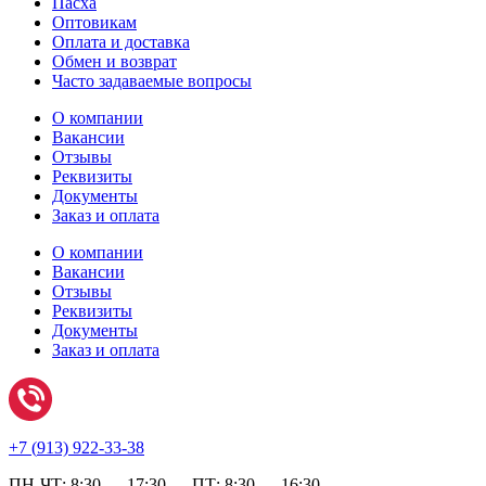
Пасха
Оптовикам
Оплата и доставка
Обмен и возврат
Часто задаваемые вопросы
О компании
Вакансии
Отзывы
Реквизиты
Документы
Заказ и оплата
О компании
Вакансии
Отзывы
Реквизиты
Документы
Заказ и оплата
+7 (
913) 922-33-38
ПН-ЧТ: 8:30 — 17:30 ПТ: 8:30 — 16:30