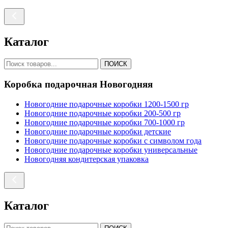
Каталог
ПОИСК
Коробка подарочная Новогодняя
Новогодние подарочные коробки 1200-1500 гр
Новогодние подарочные коробки 200-500 гр
Новогодние подарочные коробки 700-1000 гр
Новогодние подарочные коробки детские
Новогодние подарочные коробки с символом года
Новогодние подарочные коробки универсальные
Новогодняя кондитерская упаковка
Каталог