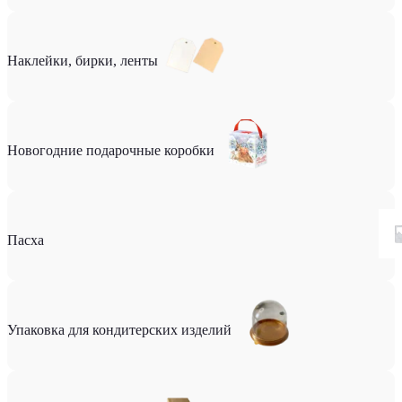
Наклейки, бирки, ленты
Новогодние подарочные коробки
Пасха
Упаковка для кондитерских изделий