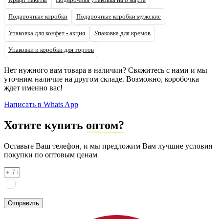
Подарочные коробки
Подарочные коробки мужские
Упаковка для конфет - акция
Упаковка для кремов
Упаковки и коробки для тортов
Нет нужного вам товара в наличии? Свяжитесь с нами и мы
уточним наличие на другом складе. Возможно, коробочка
ждет именно вас!
Написать в Whats App
Хотите купить
оптом?
Оставьте Ваш телефон, и мы предложим Вам лучшие условия
покупки по оптовым ценам
Я соглашаюсь на
обработку персональных данных
согласно
политике конфиденциальности
Отправить