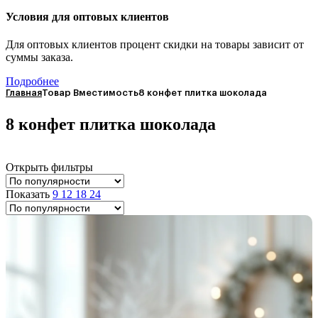
Условия для оптовых клиентов
Для оптовых клиентов процент скидки на товары зависит от
суммы заказа.
Подробнее
Главная
Товар Вместимость
8 конфет плитка шоколада
8 конфет плитка шоколада
Открыть фильтры
Показать
9
12
18
24