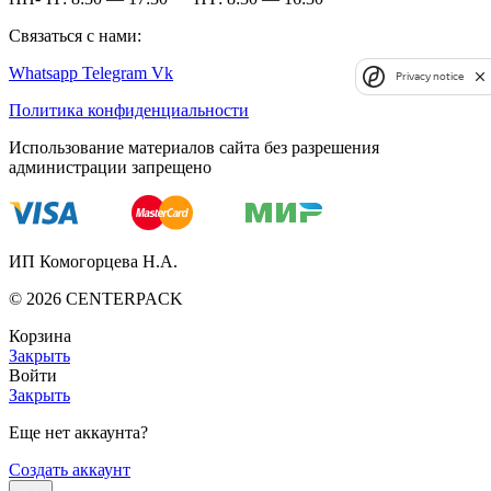
Связаться с нами:
Whatsapp
Telegram
Vk
Privacy notice
Политика конфиденциальности
Использование материалов сайта без разрешения
администрации запрещено
ИП Комогорцева Н.А.
©
2026
CENTERPACK
Корзина
Закрыть
Войти
Закрыть
Еще нет аккаунта?
Создать аккаунт