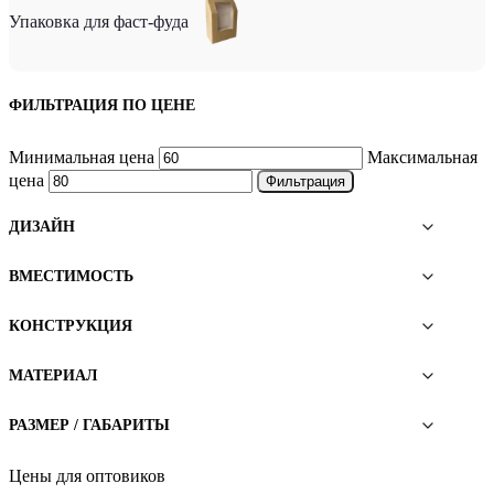
Упаковка для фаст-фуда
ФИЛЬТРАЦИЯ ПО ЦЕНЕ
Минимальная цена
Максимальная
цена
Фильтрация
ДИЗАЙН
ВМЕСТИМОСТЬ
КОНСТРУКЦИЯ
МАТЕРИАЛ
РАЗМЕР / ГАБАРИТЫ
Цены для оптовиков