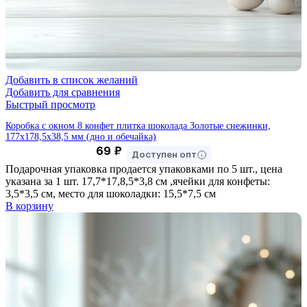
Добавить в список желаний
Добавить для сравнения
Быстрый просмотр
Коробка с окном 8 конфет плитка шоколада Золотые снежинки,
177х178,5х38,5 мм (дно и обечайка)
69
₽
Доступен опт
Подарочная упаковка продается упаковками по 5 шт., цена
указана за 1 шт. 17,7*17,8,5*3,8 см ,ячейки для конфеты:
3,5*3,5 см, место для шоколадки: 15,5*7,5 см
В корзину