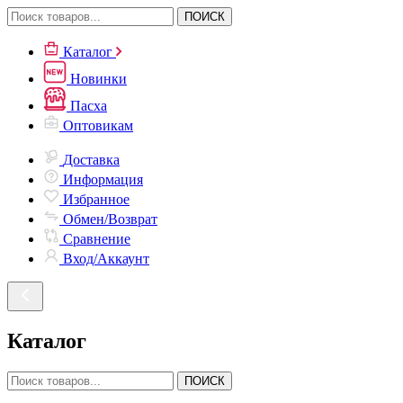
ПОИСК
Каталог
Новинки
Пасха
Оптовикам
Доставка
Информация
Избранное
Обмен/Возврат
Сравнение
Вход/Аккаунт
Каталог
ПОИСК