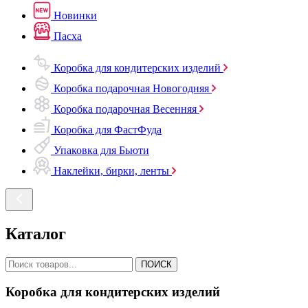
Новинки
Пасха
Коробка для кондитерских изделий
Коробка подарочная Новогодняя
Коробка подарочная Весенняя
Коробка для ФастФуда
Упаковка для Бьюти
Наклейки, бирки, ленты
Каталог
ПОИСК
Коробка для кондитерских изделий