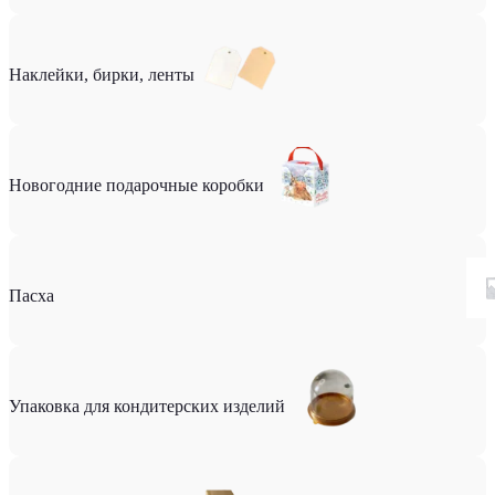
Наклейки, бирки, ленты
Новогодние подарочные коробки
Пасха
Упаковка для кондитерских изделий