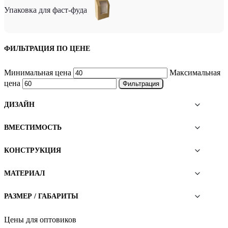
Упаковка для фаст-фуда
ФИЛЬТРАЦИЯ ПО ЦЕНЕ
Минимальная цена
Максимальная
цена
Фильтрация
ДИЗАЙН
ВМЕСТИМОСТЬ
КОНСТРУКЦИЯ
МАТЕРИАЛ
РАЗМЕР / ГАБАРИТЫ
Цены для оптовиков