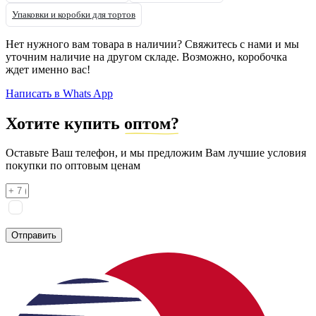
Упаковки и коробки для тортов
Нет нужного вам товара в наличии? Свяжитесь с нами и мы
уточним наличие на другом складе. Возможно, коробочка
ждет именно вас!
Написать в Whats App
Хотите купить
оптом?
Оставьте Ваш телефон, и мы предложим Вам лучшие условия
покупки по оптовым ценам
Я соглашаюсь на
обработку персональных данных
согласно
политике конфиденциальности
Отправить