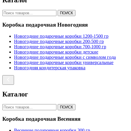
Каталог
ПОИСК
Коробка подарочная Новогодняя
Новогодние подарочные коробки 1200-1500 гр
Новогодние подарочные коробки 200-500 гр
Новогодние подарочные коробки 700-1000 гр
Новогодние подарочные коробки детские
Новогодние подарочные коробки с символом года
Новогодние подарочные коробки универсальные
Новогодняя кондитерская упаковка
Каталог
ПОИСК
Коробка подарочная Весенняя
Весенние подарочные коробки 300 гр