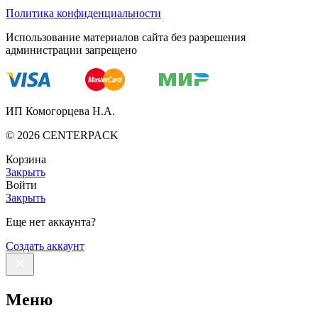
Политика конфиденциальности
Использование материалов сайта без разрешения
администрации запрещено
ИП Комогорцева Н.А.
©
2026
CENTERPACK
Корзина
Закрыть
Войти
Закрыть
Еще нет аккаунта?
Создать аккаунт
Меню