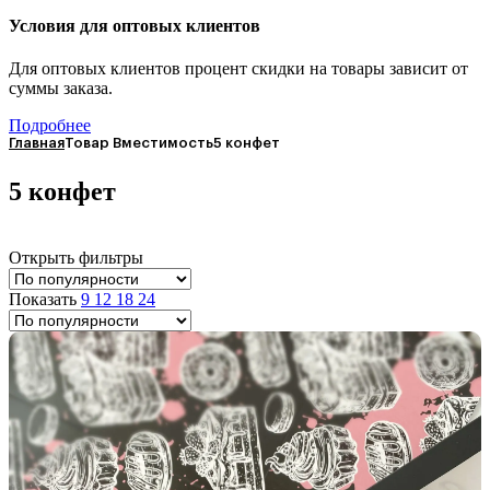
Условия для оптовых клиентов
Для оптовых клиентов процент скидки на товары зависит от
суммы заказа.
Подробнее
Главная
Товар Вместимость
5 конфет
5 конфет
Открыть фильтры
Показать
9
12
18
24