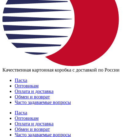
Качественная картонная коробка с доставкой по России
Пасха
Оптовикам
Оплата и доставка
Обмен и возврат
Часто задаваемые вопросы
Пасха
Оптовикам
Оплата и доставка
Обмен и возврат
Часто задаваемые вопросы