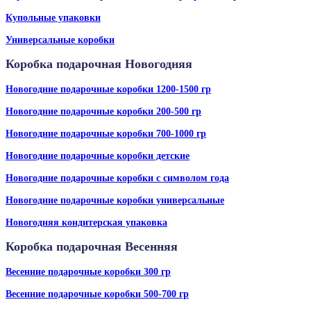
Купольные упаковки
Универсальные коробки
Коробка подарочная Новогодняя
Новогодние подарочные коробки 1200-1500 гр
Новогодние подарочные коробки 200-500 гр
Новогодние подарочные коробки 700-1000 гр
Новогодние подарочные коробки детские
Новогодние подарочные коробки с символом года
Новогодние подарочные коробки универсальные
Новогодняя кондитерская упаковка
Коробка подарочная Весенняя
Весенние подарочные коробки 300 гр
Весенние подарочные коробки 500-700 гр