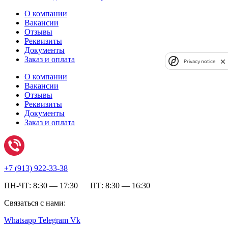
О компании
Вакансии
Отзывы
Реквизиты
Документы
Заказ и оплата
Privacy notice
О компании
Вакансии
Отзывы
Реквизиты
Документы
Заказ и оплата
+7 (
913) 922-33-38
ПН-ЧТ: 8:30 — 17:30 ПТ: 8:30 — 16:30
Связаться с нами:
Whatsapp
Telegram
Vk