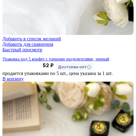
Добавить в список желаний
Добавить для сравнения
Быстрый просмотр
Упаковка под 5 конфет с тонкими разделителями, черный
52
₽
Доступен опт
продается упаковками по 5 шт., цена указана за 1 шт.
В корзину