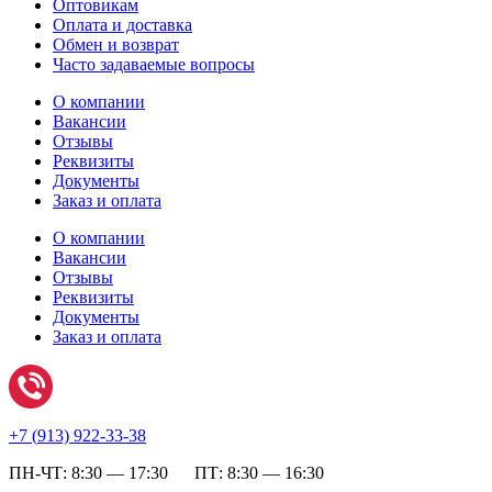
Оптовикам
Оплата и доставка
Обмен и возврат
Часто задаваемые вопросы
О компании
Вакансии
Отзывы
Реквизиты
Документы
Заказ и оплата
О компании
Вакансии
Отзывы
Реквизиты
Документы
Заказ и оплата
+7 (
913) 922-33-38
ПН-ЧТ: 8:30 — 17:30 ПТ: 8:30 — 16:30