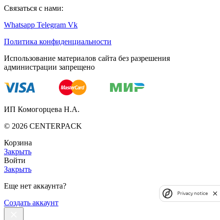
Связаться с нами:
Whatsapp
Telegram
Vk
Политика конфиденциальности
Использование материалов сайта без разрешения
администрации запрещено
ИП Комогорцева Н.А.
©
2026
CENTERPACK
Корзина
Закрыть
Войти
Закрыть
Еще нет аккаунта?
Privacy notice
Создать аккаунт