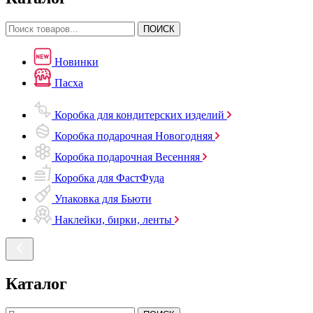
ПОИСК
Новинки
Пасха
Коробка для кондитерских изделий
Коробка подарочная Новогодняя
Коробка подарочная Весенняя
Коробка для ФастФуда
Упаковка для Бьюти
Наклейки, бирки, ленты
Каталог