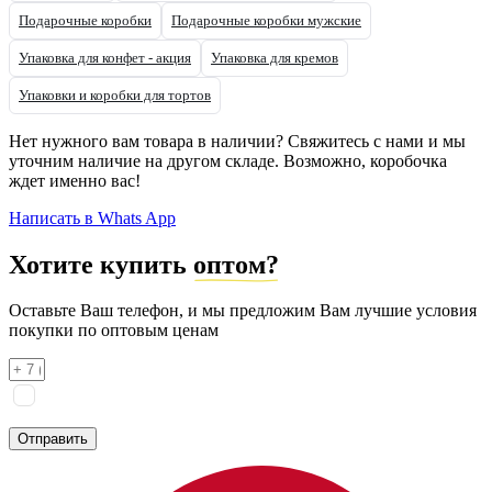
Подарочные коробки
Подарочные коробки мужские
Упаковка для конфет - акция
Упаковка для кремов
Упаковки и коробки для тортов
Нет нужного вам товара в наличии? Свяжитесь с нами и мы
уточним наличие на другом складе. Возможно, коробочка
ждет именно вас!
Написать в Whats App
Хотите купить
оптом?
Оставьте Ваш телефон, и мы предложим Вам лучшие условия
покупки по оптовым ценам
Я соглашаюсь на
обработку персональных данных
согласно
политике конфиденциальности
Отправить