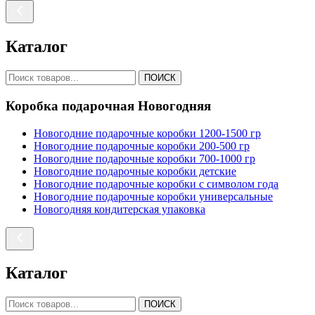
Каталог
ПОИСК
Коробка подарочная Новогодняя
Новогодние подарочные коробки 1200-1500 гр
Новогодние подарочные коробки 200-500 гр
Новогодние подарочные коробки 700-1000 гр
Новогодние подарочные коробки детские
Новогодние подарочные коробки с символом года
Новогодние подарочные коробки универсальные
Новогодняя кондитерская упаковка
Каталог
ПОИСК