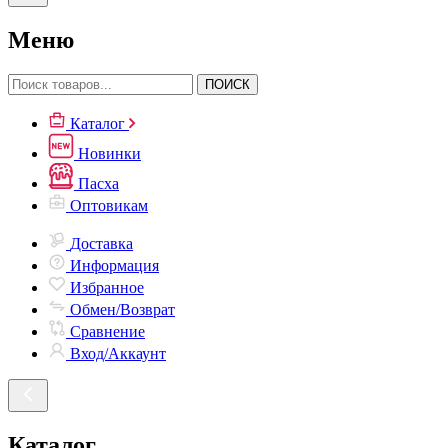
Меню
ПОИСК
Каталог
Новинки
Пасха
Оптовикам
Доставка
Информация
Избранное
Обмен/Возврат
Сравнение
Вход/Аккаунт
Каталог