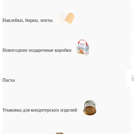
Наклейки, бирки, ленты
Новогодние подарочные коробки
Пасха
Упаковка для кондитерских изделий