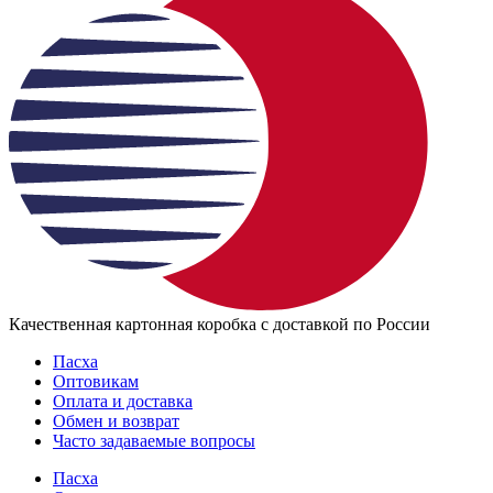
Качественная картонная коробка с доставкой по России
Пасха
Оптовикам
Оплата и доставка
Обмен и возврат
Часто задаваемые вопросы
Пасха