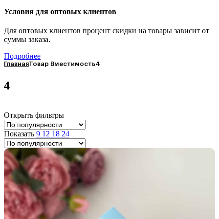
Условия для оптовых клиентов
Для оптовых клиентов процент скидки на товары зависит от
суммы заказа.
Подробнее
Главная
Товар Вместимость
4
4
Открыть фильтры
Показать
9
12
18
24