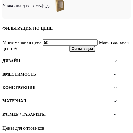
Упаковка для фаст-фуда
ФИЛЬТРАЦИЯ ПО ЦЕНЕ
Минимальная цена
Максимальная
цена
Фильтрация
ДИЗАЙН
ВМЕСТИМОСТЬ
КОНСТРУКЦИЯ
МАТЕРИАЛ
РАЗМЕР / ГАБАРИТЫ
Цены для оптовиков