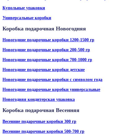
Купольные упаковки
Универсальные коробки
Коробка подарочная Новогодняя
Новогодние подарочные коробки 1200-1500 гр
Новогодние подарочные коробки 200-500 гр
Новогодние подарочные коробки 700-1000 гр
Новогодние подарочные коробки детские
Новогодние подарочные коробки с символом года
Новогодние подарочные коробки универсальные
Новогодняя кондитерская упаковка
Коробка подарочная Весенняя
Весенние подарочные коробки 300 гр
Весенние подарочные коробки 500-700 гр