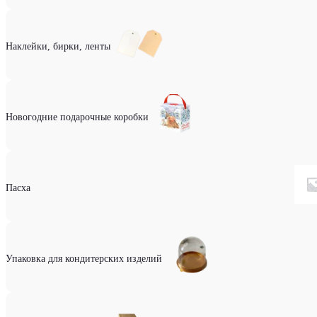
Наклейки, бирки, ленты
Новогодние подарочные коробки
Пасха
Упаковка для кондитерских изделий