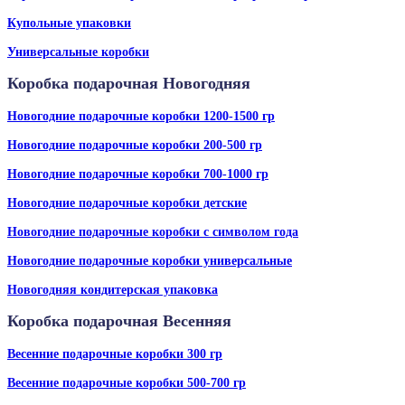
Купольные упаковки
Универсальные коробки
Коробка подарочная Новогодняя
Новогодние подарочные коробки 1200-1500 гр
Новогодние подарочные коробки 200-500 гр
Новогодние подарочные коробки 700-1000 гр
Новогодние подарочные коробки детские
Новогодние подарочные коробки с символом года
Новогодние подарочные коробки универсальные
Новогодняя кондитерская упаковка
Коробка подарочная Весенняя
Весенние подарочные коробки 300 гр
Весенние подарочные коробки 500-700 гр