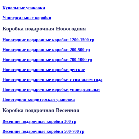
Купольные упаковки
Универсальные коробки
Коробка подарочная Новогодняя
Новогодние подарочные коробки 1200-1500 гр
Новогодние подарочные коробки 200-500 гр
Новогодние подарочные коробки 700-1000 гр
Новогодние подарочные коробки детские
Новогодние подарочные коробки с символом года
Новогодние подарочные коробки универсальные
Новогодняя кондитерская упаковка
Коробка подарочная Весенняя
Весенние подарочные коробки 300 гр
Весенние подарочные коробки 500-700 гр