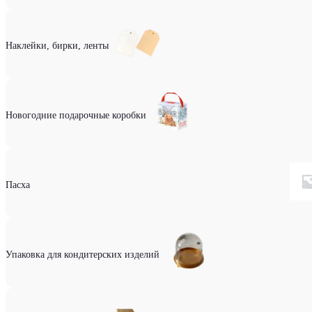
Наклейки, бирки, ленты
Новогодние подарочные коробки
Пасха
Упаковка для кондитерских изделий