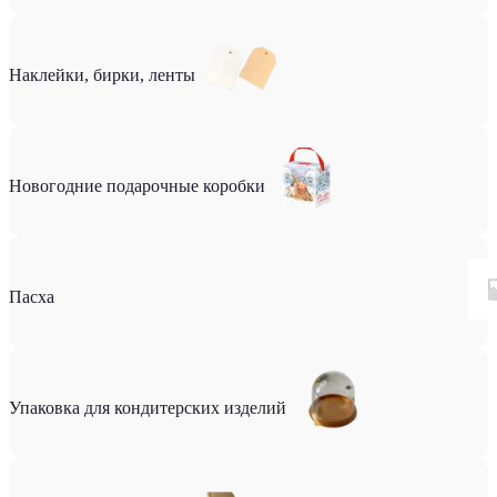
Наклейки, бирки, ленты
Новогодние подарочные коробки
Пасха
Упаковка для кондитерских изделий