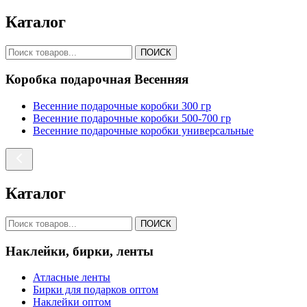
Каталог
ПОИСК
Коробка подарочная Весенняя
Весенние подарочные коробки 300 гр
Весенние подарочные коробки 500-700 гр
Весенние подарочные коробки универсальные
Каталог
ПОИСК
Наклейки, бирки, ленты
Атласные ленты
Бирки для подарков оптом
Наклейки оптом