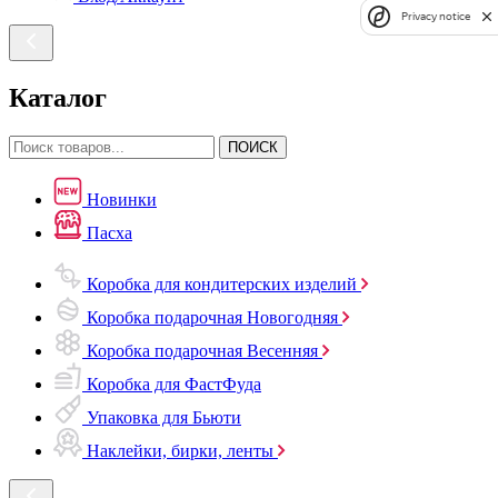
Privacy notice
Каталог
ПОИСК
Новинки
Пасха
Коробка для кондитерских изделий
Коробка подарочная Новогодняя
Коробка подарочная Весенняя
Коробка для ФастФуда
Упаковка для Бьюти
Наклейки, бирки, ленты