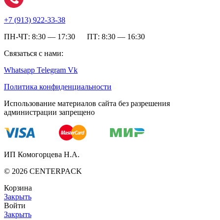
+7 (
913) 922-33-38
ПН-ЧТ: 8:30 — 17:30 ПТ: 8:30 — 16:30
Связаться с нами:
Whatsapp
Telegram
Vk
Политика конфиденциальности
Использование материалов сайта без разрешения
администрации запрещено
ИП Комогорцева Н.А.
©
2026
CENTERPACK
Корзина
Закрыть
Войти
Закрыть