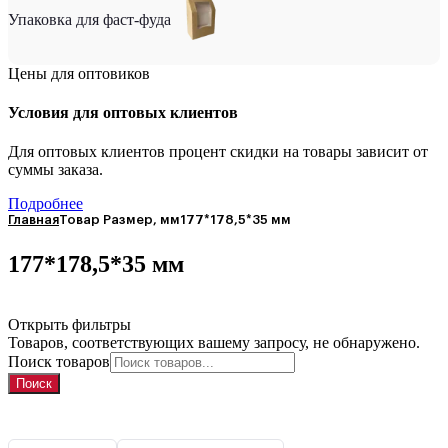
Упаковка для фаст-фуда
Цены для оптовиков
Условия для оптовых клиентов
Для оптовых клиентов процент скидки на товары зависит от
суммы заказа.
Подробнее
Главная
Товар Размер, мм
177*178,5*35 мм
177*178,5*35 мм
Открыть фильтры
Товаров, соответствующих вашему запросу, не обнаружено.
Поиск товаров
Поиск