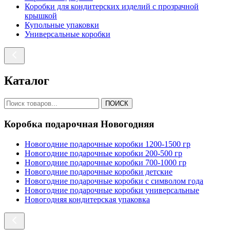
Коробки для кондитерских изделий с прозрачной
крышкой
Купольные упаковки
Универсальные коробки
Каталог
ПОИСК
Коробка подарочная Новогодняя
Новогодние подарочные коробки 1200-1500 гр
Новогодние подарочные коробки 200-500 гр
Новогодние подарочные коробки 700-1000 гр
Новогодние подарочные коробки детские
Новогодние подарочные коробки с символом года
Новогодние подарочные коробки универсальные
Новогодняя кондитерская упаковка