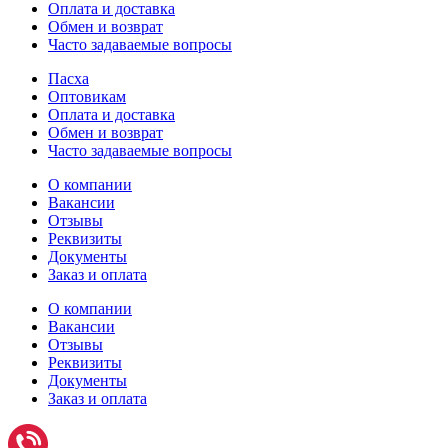
Оплата и доставка
Обмен и возврат
Часто задаваемые вопросы
Пасха
Оптовикам
Оплата и доставка
Обмен и возврат
Часто задаваемые вопросы
О компании
Вакансии
Отзывы
Реквизиты
Документы
Заказ и оплата
О компании
Вакансии
Отзывы
Реквизиты
Документы
Заказ и оплата