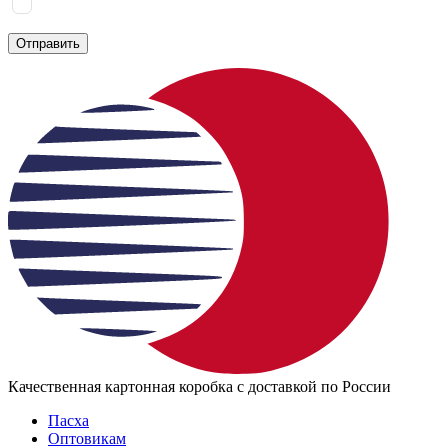
Я соглашаюсь на
обработку персональных данных
согласно
политике конфиденциальности
Отправить
Качественная картонная коробка с доставкой по России
Пасха
Оптовикам