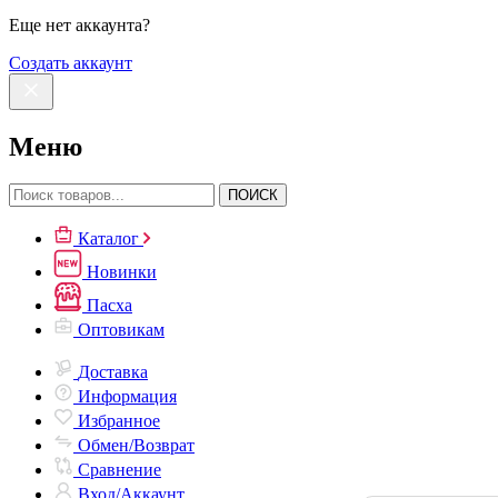
Еще нет аккаунта?
Создать аккаунт
Меню
ПОИСК
Каталог
Новинки
Пасха
Оптовикам
Доставка
Информация
Избранное
Обмен/Возврат
Сравнение
Вход/Аккаунт