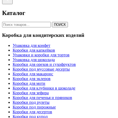
Каталог
ПОИСК
Коробка для кондитерских изделий
Упаковка для конфет
Коробки для капкейков
Упаковки и коробки для тортов
Упаковка для шоколада
Коробки для орехов и сухофруктов
Коробки под муссовые десерты
Коробки для макаронс
Коробки для эклеров
Коробки для моти
Коробки для клубники в шоколаде
Коробки для зефира
Коробки для печенья и пряников
Коробки под рулеты
Коробки под пирожные
Коробки для десертов
Коробки под купол