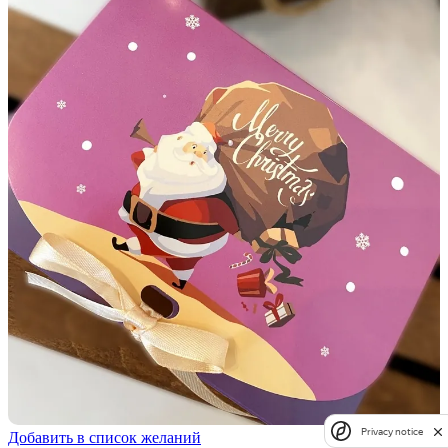
Privacy notice
Добавить в список желаний