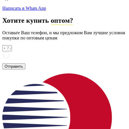
Написать в Whats App
Хотите купить
оптом?
Оставьте Ваш телефон, и мы предложим Вам лучшие условия
покупки по оптовым ценам
Я соглашаюсь на
обработку персональных данных
согласно
политике конфиденциальности
Отправить