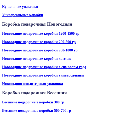
Купольные упаковки
Универсальные коробки
Коробка подарочная Новогодняя
Новогодние подарочные коробки 1200-1500 гр
Новогодние подарочные коробки 200-500 гр
Новогодние подарочные коробки 700-1000 гр
Новогодние подарочные коробки детские
Новогодние подарочные коробки с символом года
Новогодние подарочные коробки универсальные
Новогодняя кондитерская упаковка
Коробка подарочная Весенняя
Весенние подарочные коробки 300 гр
Весенние подарочные коробки 500-700 гр