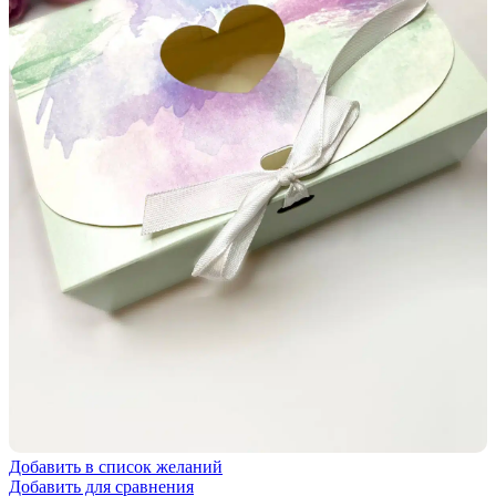
Добавить в список желаний
Добавить для сравнения