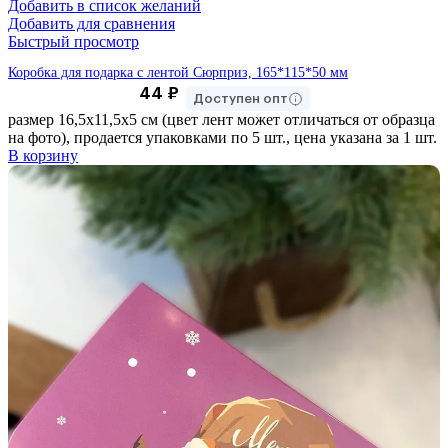
Добавить в список желаний
Добавить для сравнения
Быстрый просмотр
Коробка для подарка с лентой Сюрприз, 165*115*50 мм
44
₽
Доступен опт
размер 16,5х11,5х5 см (цвет лент может отличаться от образца
на фото), продается упаковками по 5 шт., цена указана за 1 шт.
В корзину