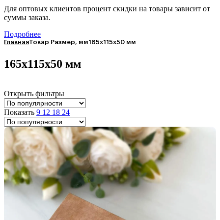
Для оптовых клиентов процент скидки на товары зависит от
суммы заказа.
Подробнее
Главная
Товар Размер, мм
165х115х50 мм
165х115х50 мм
Открыть фильтры
Показать
9
12
18
24