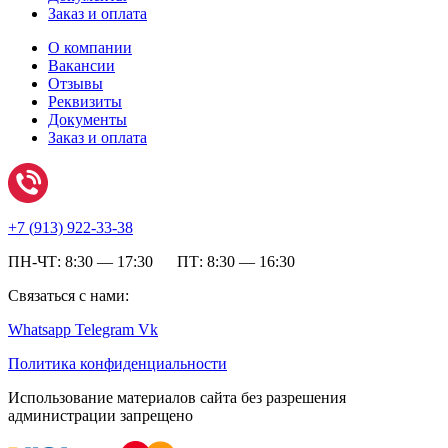
Заказ и оплата
О компании
Вакансии
Отзывы
Реквизиты
Документы
Заказ и оплата
+7 (
913) 922-33-38
ПН-ЧТ: 8:30 — 17:30 ПТ: 8:30 — 16:30
Связаться с нами:
Whatsapp
Telegram
Vk
Политика конфиденциальности
Использование материалов сайта без разрешения
администрации запрещено