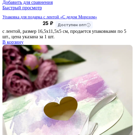
Добавить для сравнения
Быстрый просмотр
Упаковка для подарка с лентой «С дедом Морозом»
25
₽
Доступен опт
с лентой, размер 16,5х11,5х5 см, продается упаковками по 5
шт., цена указана за 1 шт.
В корзину