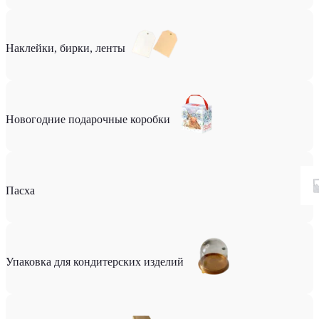
Наклейки, бирки, ленты
Новогодние подарочные коробки
Пасха
Упаковка для кондитерских изделий