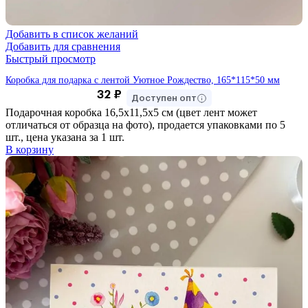
Добавить в список желаний
Добавить для сравнения
Быстрый просмотр
Коробка для подарка с лентой Уютное Рождество, 165*115*50 мм
32
₽
Доступен опт
Подарочная коробка 16,5х11,5х5 см (цвет лент может
отличаться от образца на фото), продается упаковками по 5
шт., цена указана за 1 шт.
В корзину