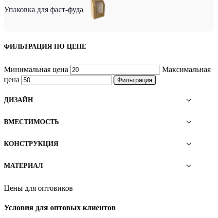
Упаковка для фаст-фуда
ФИЛЬТРАЦИЯ ПО ЦЕНЕ
Минимальная цена
Максимальная
цена
Фильтрация
ДИЗАЙН
ВМЕСТИМОСТЬ
КОНСТРУКЦИЯ
МАТЕРИАЛ
Цены для оптовиков
Условия для оптовых клиентов