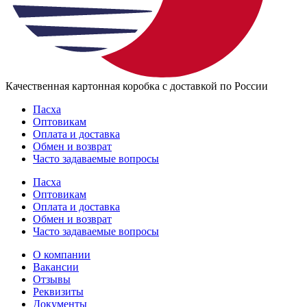
Качественная картонная коробка с доставкой по России
Пасха
Оптовикам
Оплата и доставка
Обмен и возврат
Часто задаваемые вопросы
Пасха
Оптовикам
Оплата и доставка
Обмен и возврат
Часто задаваемые вопросы
О компании
Вакансии
Отзывы
Реквизиты
Документы