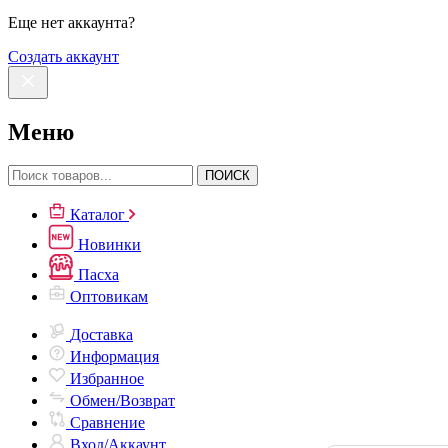
Еще нет аккаунта?
Создать аккаунт
Меню
ПОИСК
Каталог
Новинки
Пасха
Оптовикам
Доставка
Информация
Избранное
Обмен/Возврат
Сравнение
Вход/Аккаунт