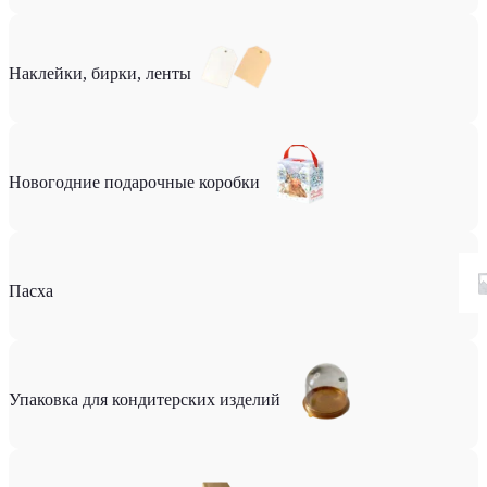
Наклейки, бирки, ленты
Новогодние подарочные коробки
Пасха
Упаковка для кондитерских изделий