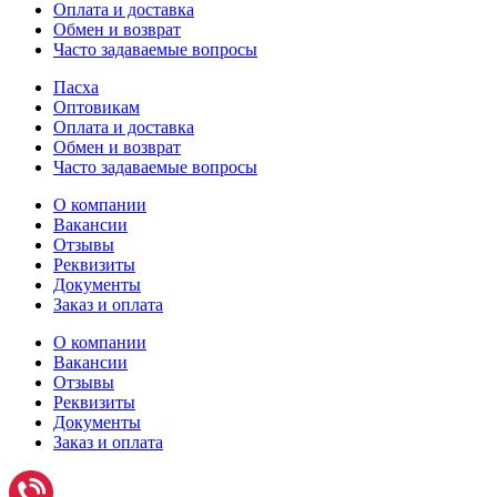
Оплата и доставка
Обмен и возврат
Часто задаваемые вопросы
Пасха
Оптовикам
Оплата и доставка
Обмен и возврат
Часто задаваемые вопросы
О компании
Вакансии
Отзывы
Реквизиты
Документы
Заказ и оплата
О компании
Вакансии
Отзывы
Реквизиты
Документы
Заказ и оплата