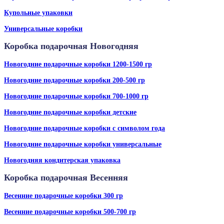
Купольные упаковки
Универсальные коробки
Коробка подарочная Новогодняя
Новогодние подарочные коробки 1200-1500 гр
Новогодние подарочные коробки 200-500 гр
Новогодние подарочные коробки 700-1000 гр
Новогодние подарочные коробки детские
Новогодние подарочные коробки с символом года
Новогодние подарочные коробки универсальные
Новогодняя кондитерская упаковка
Коробка подарочная Весенняя
Весенние подарочные коробки 300 гр
Весенние подарочные коробки 500-700 гр