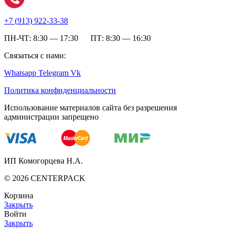
+7 (
913) 922-33-38
ПН-ЧТ: 8:30 — 17:30 ПТ: 8:30 — 16:30
Связаться с нами:
Whatsapp
Telegram
Vk
Политика конфиденциальности
Использование материалов сайта без разрешения
администрации запрещено
ИП Комогорцева Н.А.
©
2026
CENTERPACK
Корзина
Закрыть
Войти
Закрыть