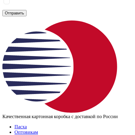
Я соглашаюсь на
обработку персональных данных
согласно
политике конфиденциальности
Отправить
Качественная картонная коробка с доставкой по России
Пасха
Оптовикам