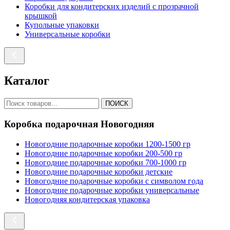
Коробки для кондитерских изделий с прозрачной
крышкой
Купольные упаковки
Универсальные коробки
Каталог
ПОИСК
Коробка подарочная Новогодняя
Новогодние подарочные коробки 1200-1500 гр
Новогодние подарочные коробки 200-500 гр
Новогодние подарочные коробки 700-1000 гр
Новогодние подарочные коробки детские
Новогодние подарочные коробки с символом года
Новогодние подарочные коробки универсальные
Новогодняя кондитерская упаковка