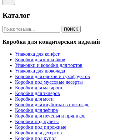
Каталог
ПОИСК
Коробка для кондитерских изделий
Упаковка для конфет
Коробки для капкейков
Упаковки и коробки для тортов
Упаковка для шоколада
Коробки для орехов и сухофруктов
Коробки под муссовые десерты
Коробки для макаронс
Коробки для эклеров
Коробки для моти
Коробки для клубники в шоколаде
Коробки для зефира
Коробки для печенья и пряников
Коробки под рулеты
Коробки под пирожные
Коробки для десертов
Коробки под купол