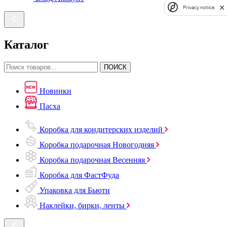
Privacy notice
Каталог
ПОИСК
Новинки
Пасха
Коробка для кондитерских изделий
Коробка подарочная Новогодняя
Коробка подарочная Весенняя
Коробка для ФастФуда
Упаковка для Бьюти
Наклейки, бирки, ленты