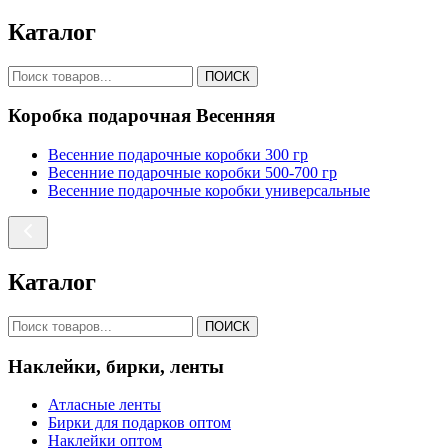
Каталог
ПОИСК
Коробка подарочная Весенняя
Весенние подарочные коробки 300 гр
Весенние подарочные коробки 500-700 гр
Весенние подарочные коробки универсальные
Каталог
ПОИСК
Наклейки, бирки, ленты
Атласные ленты
Бирки для подарков оптом
Наклейки оптом