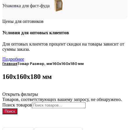
Упаковка для фаст-фуда
Цены для оптовиков
Условия для оптовых клиентов
Для оптовых клиентов процент скидки на товары зависит от
суммы заказа.
Подробнее
Главная
Товар Размер, мм
160х160х180 мм
160х160х180 мм
Открыть фильтры
Товаров, соответствующих вашему запросу, не обнаружено.
Поиск товаров
Поиск