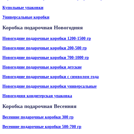
Купольные упаковки
Универсальные коробки
Коробка подарочная Новогодняя
Новогодние подарочные коробки 1200-1500 гр
Новогодние подарочные коробки 200-500 гр
Новогодние подарочные коробки 700-1000 гр
Новогодние подарочные коробки детские
Новогодние подарочные коробки с символом года
Новогодние подарочные коробки универсальные
Новогодняя кондитерская упаковка
Коробка подарочная Весенняя
Весенние подарочные коробки 300 гр
Весенние подарочные коробки 500-700 гр