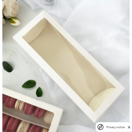
Privacy notice