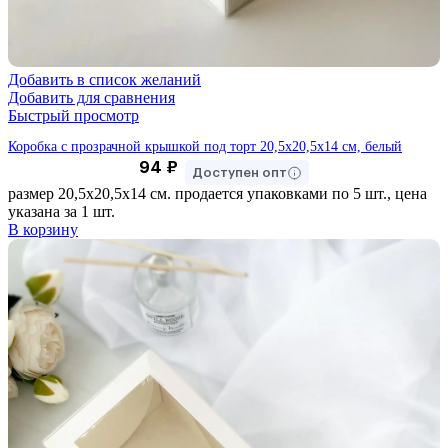
Добавить в список желаний
Добавить для сравнения
Быстрый просмотр
Коробка с прозрачной крышкой под торт 20,5х20,5х14 см, белый
94
₽
Доступен опт
размер 20,5х20,5х14 см. продается упаковками по 5 шт., цена
указана за 1 шт.
В корзину