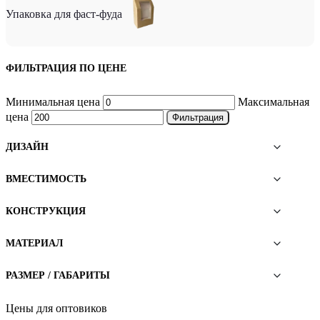
Упаковка для фаст-фуда
ФИЛЬТРАЦИЯ ПО ЦЕНЕ
Минимальная цена
Максимальная
цена
Фильтрация
ДИЗАЙН
ВМЕСТИМОСТЬ
КОНСТРУКЦИЯ
МАТЕРИАЛ
РАЗМЕР / ГАБАРИТЫ
Цены для оптовиков