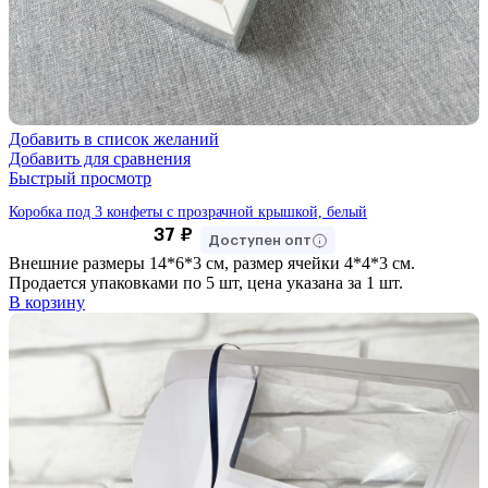
Добавить в список желаний
Добавить для сравнения
Быстрый просмотр
Коробка под 3 конфеты с прозрачной крышкой, белый
37
₽
Доступен опт
Внешние размеры 14*6*3 см, размер ячейки 4*4*3 см.
Продается упаковками по 5 шт, цена указана за 1 шт.
В корзину