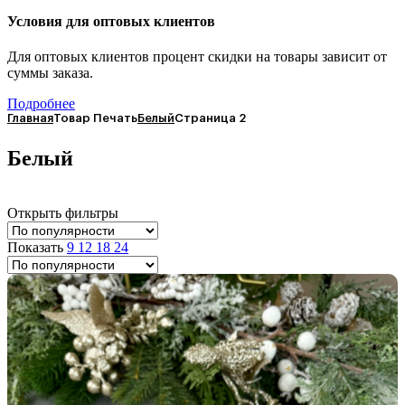
Условия для оптовых клиентов
Для оптовых клиентов процент скидки на товары зависит от
суммы заказа.
Подробнее
Главная
Товар Печать
Белый
Страница 2
Белый
Открыть фильтры
Показать
9
12
18
24