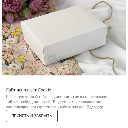
Сайт испольует Cookie
Используя данный сайт, вы даете согласие на ипользование
файлов cookie, данных об IP-адресе и местоположении,
помогающих нам сделать его удобнее для вас.
Подробее
.
ПРИНЯТЬ И ЗАКРЫТЬ