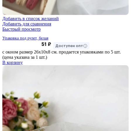
Добавить в список желаний
Добавить для сравнения
Быстрый просмотр
Упаковка под рулет, белая
51
₽
Доступен опт
с окном размер 26х10х8 см. продается упаковками по 5 шт.
(цена указана за 1 шт.)
В корзину