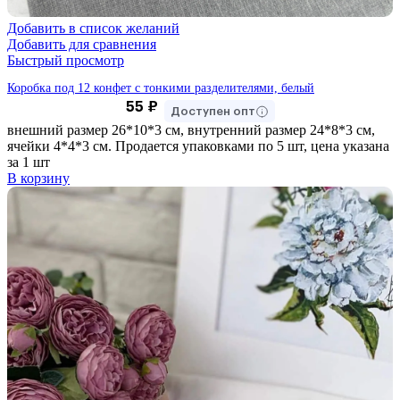
Добавить в список желаний
Добавить для сравнения
Быстрый просмотр
Коробка под 12 конфет с тонкими разделителями, белый
55
₽
Доступен опт
внешний размер 26*10*3 см, внутренний размер 24*8*3 см,
ячейки 4*4*3 см. Продается упаковками по 5 шт, цена указана
за 1 шт
В корзину