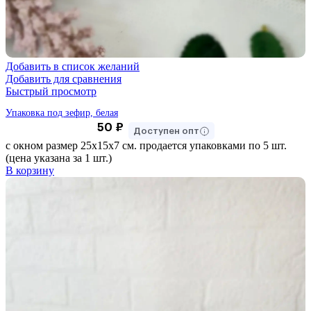
Добавить в список желаний
Добавить для сравнения
Быстрый просмотр
Упаковка под зефир, белая
50
₽
Доступен опт
с окном размер 25х15х7 см. продается упаковками по 5 шт.
(цена указана за 1 шт.)
В корзину