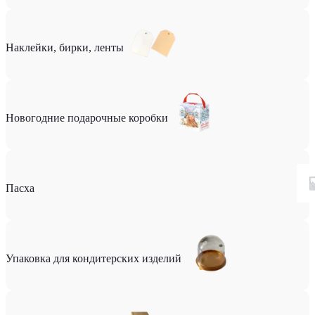
Наклейки, бирки, ленты
Новогодние подарочные коробки
Пасха
Упаковка для кондитерских изделий