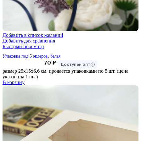
Добавить в список желаний
Добавить для сравнения
Быстрый просмотр
Упаковка под 5 эклеров, белая
70
₽
Доступен опт
размер 25х15х6,6 см. продается упаковками по 5 шт. (цена
указана за 1 шт.)
В корзину